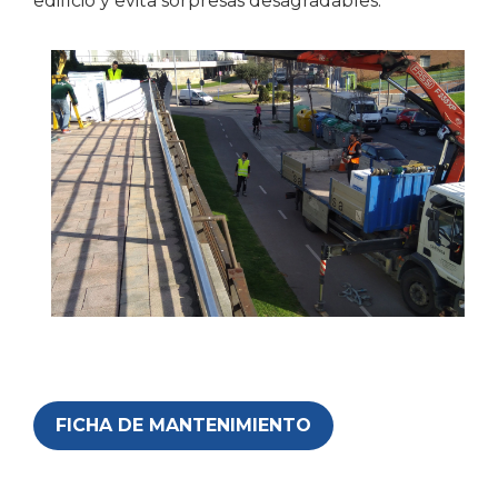
edificio y evita sorpresas desagradables.
FICHA DE MANTENIMIENTO