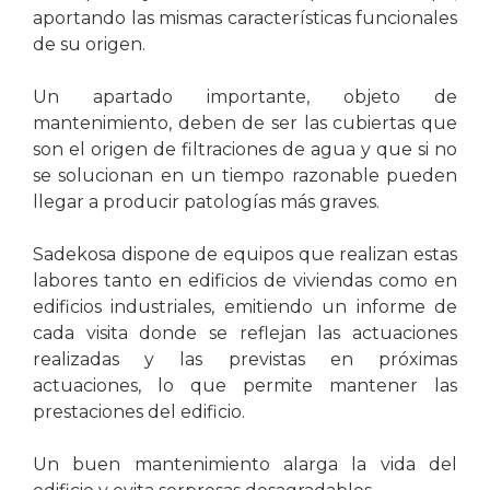
aportando las mismas características funcionales
de su origen.
Un apartado importante, objeto de
mantenimiento, deben de ser las cubiertas que
son el origen de filtraciones de agua y que si no
se solucionan en un tiempo razonable pueden
llegar a producir patologías más graves.
Sadekosa dispone de equipos que realizan estas
labores tanto en edificios de viviendas como en
edificios industriales, emitiendo un informe de
cada visita donde se reflejan las actuaciones
realizadas y las previstas en próximas
actuaciones, lo que permite mantener las
prestaciones del edificio.
Un buen mantenimiento alarga la vida del